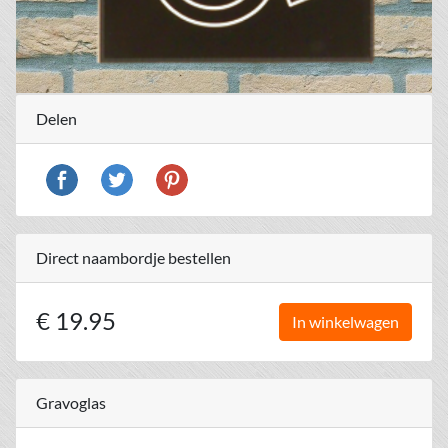
Delen
Direct naambordje bestellen
€ 19.95
In winkelwagen
Gravoglas