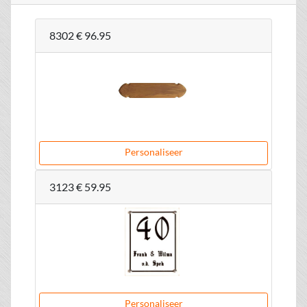
8302
€ 96.95
Personaliseer
3123
€ 59.95
Personaliseer